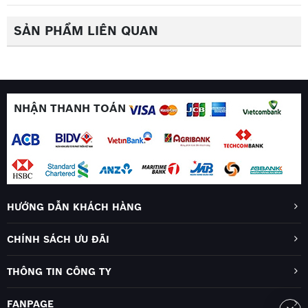
SẢN PHẨM LIÊN QUAN
NHẬN THANH TOÁN
HƯỚNG DẪN KHÁCH HÀNG
CHÍNH SÁCH ƯU ĐÃI
THÔNG TIN CÔNG TY
FANPAGE