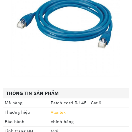
THÔNG TIN SẢN PHẨM
Mã hàng
Patch cord RJ 45 - Cat.6
Thương hiệu
Alantek
Bảo hành
chính hãng
Tình trạng HH
Mới