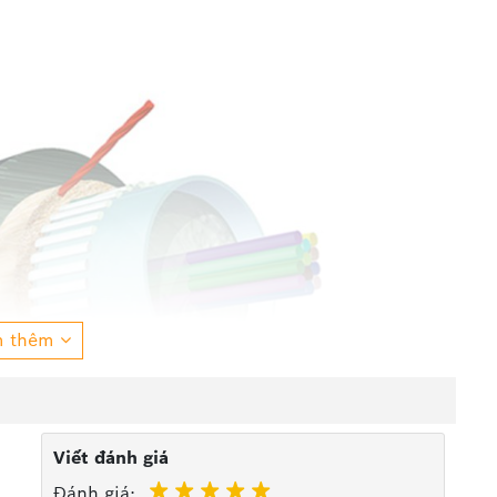
m thêm
Viết đánh giá
Đánh giá: