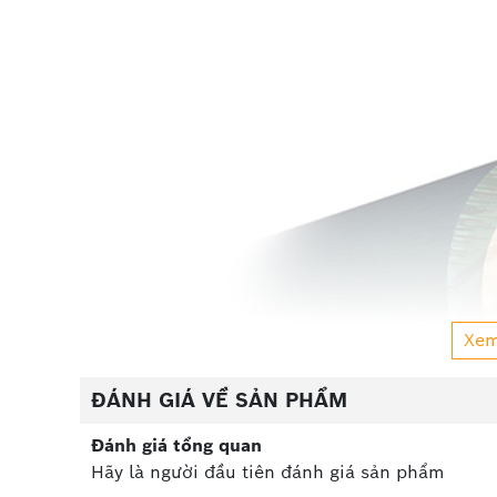
Xe
ĐÁNH GIÁ VỀ SẢN PHẨM
Đánh giá tổng quan
Hãy là người đầu tiên đánh giá sản phẩm