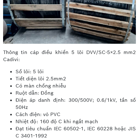
Thông tin cáp điều khiển 5 lõi DVV/SC-5×2.5 mm2
Cadivi:
Số lõi: 5 lõi
Tiết diện lõi 2.5mm2
Có màn chống nhiễu
Ruột dẫn: Đồng
Điện áp danh định: 300/500V; 0.6/1kV, tần số
50Hz
Cách điện: vỏ PVC
Nhiệt độ: 160 độ C khi ngắt mạch
Đạt tiêu chuẩn IEC 60502-1, IEC 60228 hoặc JIS
C 3401-1992