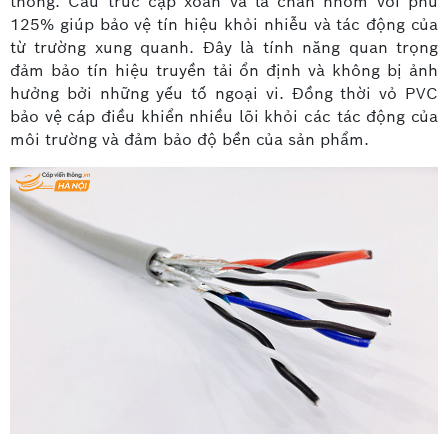
thống. Cấu trúc cặp xoắn và lá chắn nhôm với phủ
125% giúp bảo vệ tín hiệu khỏi nhiễu và tác động của
từ trường xung quanh. Đây là tính năng quan trọng
đảm bảo tín hiệu truyền tải ổn định và không bị ảnh
hưởng bởi những yếu tố ngoại vi. Đồng thời vỏ PVC
bảo vệ cáp điều khiển nhiều lõi khỏi các tác động của
môi trường và đảm bảo độ bền của sản phẩm.