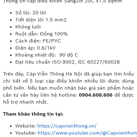
Thông tin cáp điều khiển SangJin 20C x1,5 sqmm
Số lõi: 20 lõi
Tiết diện lõi 1.5 mm2
Không lưới
Ruột dẫn: Đồng 100%
Cách điện: PE/PVC
Điện áp: 0.6/1kV
Khoảng nhiệt độ: 90 độ C
Đạt tiêu chuẩn ISO 9002, IEC 60227/60028
Trên đây, Cáp Viễn Thông Hà Nội đã giúp bạn tìm hiểu
chi tiết về 5 loại cáp điều khiển nhiều lõi được dùng
phổ biến. Nếu bạn muốn nhận báo giá sản phẩm hoặc
cần tư vấn hãy liên hệ hotline:
0904.608.606
để được
hỗ trợ nhanh nhất.
Tham khảo thông tin tại:
Website:
https://capvienthong.vn/
Youtube:
https://www.youtube.com/@Capvienthon