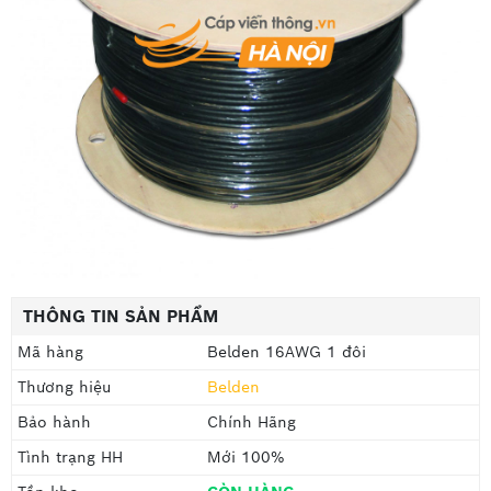
THÔNG TIN SẢN PHẨM
Mã hàng
Belden 16AWG 1 đôi
Thương hiệu
Belden
Bảo hành
Chính Hãng
Tình trạng HH
Mới 100%