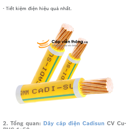
- Tiết kiệm điện hiệu quả nhất.
2. Tổng quan:
Dây cáp điện Cadisun
CV Cu-