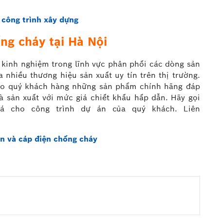
 công trình xây dựng
ng cháy tại Hà Nội
 kinh nghiệm trong lĩnh vực phân phối các dòng sản
 nhiều thương hiệu sản xuất uy tín trên thị trường.
cho quý khách hàng những sản phẩm chính hãng đáp
à sản xuất với mức giá chiết khấu hấp dẫn. Hãy gọi
á cho công trình dự án của quý khách. Liên
ện và cáp điện chống cháy