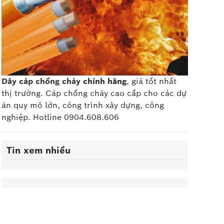
Dây cáp chống cháy
chính hãng
, giá tốt nhất
thị trường. Cáp chống cháy cao cấp
cho các dự
án quy mô lớn, công trình xây dựng, công
nghiệp. Hotline 0904.608.606
Tin xem nhiều