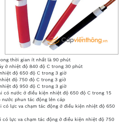
ong thời gian ít nhất là 90 phút
y ở nhiệt độ 840 độ C trong 30 phút
hiệt độ 650 độ C trong 3 giờ
hiệt độ 750 độ C trong 3 giờ
hiệt độ 950 độ C trong 3 giờ
i có nước ở điều kiện nhiệt độ 650 độ C trong 15
ó nước phun tác động lên cáp
 có lực va chạm tác động ở điều kiện nhiệt độ 650
 có lực va chạm tác động ở điều kiện nhiệt độ 750