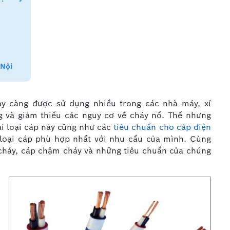
 Nội
y càng được sử dụng nhiều trong các nhà máy, xí
 và giảm thiểu các nguy cơ về cháy nổ. Thế nhưng
ai loại cáp này cũng như các
tiêu chuẩn cho cáp điện
loại cáp phù hợp nhất với nhu cầu của mình. Cùng
cháy, cáp chậm cháy và những tiêu chuẩn của chúng