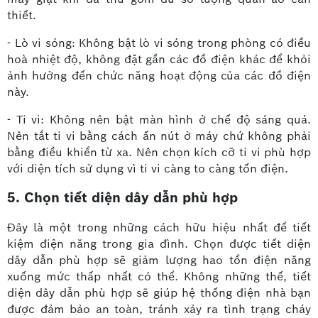
thiết.
- Lò vi sóng: Không bật lò vi sóng trong phòng có điều
hoà nhiệt độ, không đặt gần các đồ điện khác để khỏi
ảnh hưởng đến chức năng hoạt động của các đồ điện
này.
- Ti vi: Không nên bật màn hình ở chế độ sáng quá.
Nên tắt ti vi bằng cách ấn nút ở máy chứ không phải
bằng điều khiển từ xa. Nên chọn kích cỡ ti vi phù hợp
với diện tích sử dụng vì ti vi càng to càng tốn điện.
5. Chọn tiết diện dây dẫn phù hợp
Đây là một trong những cách hữu hiệu nhất để tiết
kiệm điện năng trong gia đình. Chọn được tiết diện
dây dẫn phù hợp sẽ giảm lượng hao tổn điện năng
xuống mức thấp nhất có thể. Không những thế, tiết
diện dây dẫn phù hợp sẽ giúp hệ thống điện nhà bạn
được đảm bảo an toàn, tránh xảy ra tình trạng cháy