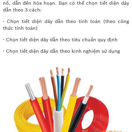
nổ, dẫn đến hỏa hoạn. Bạn có thể chọn tiết diện dây
dẫn theo 3 cách:
- Chọn tiết diện dây dẫn theo tính toán (theo công
thức tính toán)
- Chọn tiết diện dây dẫn theo tiêu chuẩn quy định
- Chọn tiết diện dây dẫn theo kinh nghiệm sử dụng