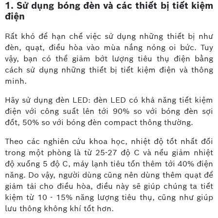
1. Sử dụng bóng đèn và các thiết bị tiết kiệm
điện
Rất khó để hạn chế việc sử dụng những thiết bị như
đèn, quạt, điều hòa vào mùa nắng nóng oi bức. Tuy
vậy, bạn có thể giảm bớt lượng tiêu thụ điện bằng
cách sử dụng những thiết bị tiết kiệm điện và thông
minh.
Hãy sử dụng đèn LED: đèn LED có khả năng tiết kiệm
điện với công suất lên tới 90% so với bóng đèn sợi
đốt, 50% so với bóng đèn compact thông thường.
Theo các nghiên cứu khoa học, nhiệt độ tốt nhất đối
trong một phòng là từ 25-27 độ C và nếu giảm nhiệt
độ xuống 5 độ C, máy lạnh tiêu tốn thêm tới 40% điện
năng. Do vậy, người dùng cũng nên dùng thêm quạt để
giảm tải cho điều hòa, điều này sẽ giúp chúng ta tiết
kiệm từ 10 - 15% năng lượng tiêu thụ, cũng như giúp
lưu thông không khí tốt hơn.