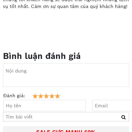
vụ tốt nhất. Cảm ơn sự quan tâm của quý khách hàng!
Bình luận đánh giá
Đánh giá: