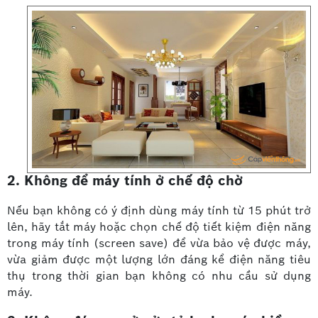
2. Không để máy tính ở chế độ chờ
Nếu bạn không có ý định dùng máy tính từ 15 phút trở
lên, hãy tắt máy hoặc chọn chế độ tiết kiệm điện năng
trong máy tính (screen save) để vừa bảo vệ được máy,
vừa giảm được một lượng lớn đáng kể điện năng tiêu
thụ trong thời gian bạn không có nhu cầu sử dụng
máy.