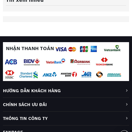
NHẬN THANH TOÁN
HƯỚNG DẪN KHÁCH HÀNG
CHÍNH SÁCH ƯU ĐÃI
THÔNG TIN CÔNG TY