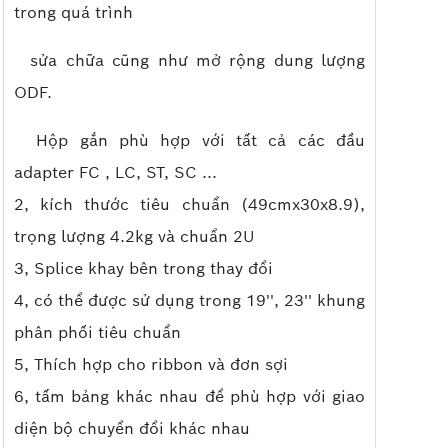
trong quá trình
sửa chữa cũng như mở rộng dung lượng
ODF.
Hộp gắn phù hợp với tất cả các đầu
adapter FC , LC, ST, SC ...
2, kích thước tiêu chuẩn (49cmx30x8.9),
trọng lượng 4.2kg và chuẩn 2U
3, Splice khay bên trong thay đổi
4, có thể được sử dụng trong 19'', 23'' khung
phân phối tiêu chuẩn
5, Thích hợp cho ribbon và đơn sợi
6, tấm bảng khác nhau để phù hợp với giao
diện bộ chuyển đổi khác nhau