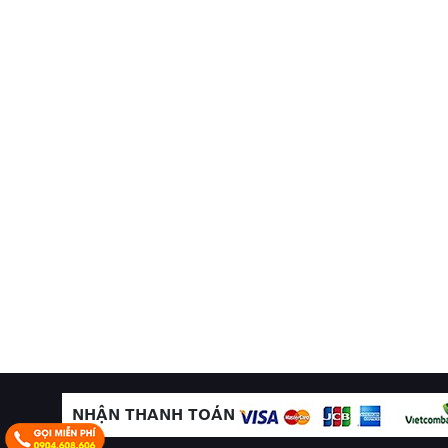
NHẬN THANH TOÁN