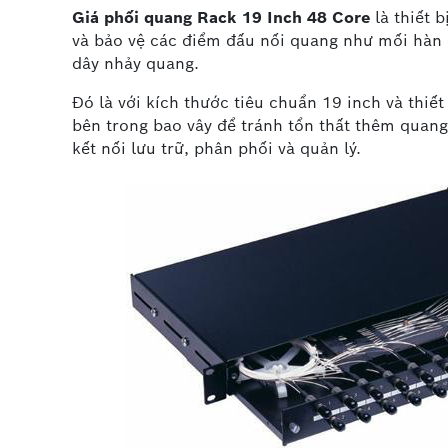
Giá phối quang Rack 19 Inch 48 Core
là thiết 
và bảo vệ các điểm đấu nối quang như mối hàn 
dây nhảy quang.
Đó là với kích thước tiêu chuẩn 19 inch và thi
bên trong bao vây để tránh tổn thất thêm quang
kết nối lưu trữ, phân phối và quản lý.