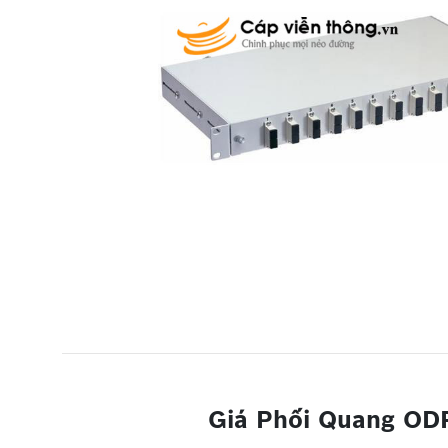
Giá Phối Quang ODF