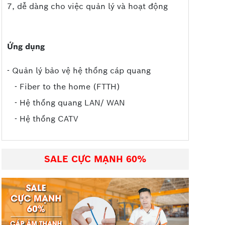
7, dễ dàng cho việc quản lý và hoạt động
Ứng dụng
- Quản lý bảo vệ hệ thống cáp quang
- Fiber to the home (FTTH)
- Hệ thống quang LAN/ WAN
- Hệ thống CATV
SALE CỰC MẠNH 60%