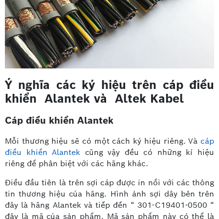
Ý nghĩa các ký hiệu trên cáp điều
khiển Alantek và Altek Kabel
Cáp điều khiển Alantek
Mỗi thương hiệu sẽ có một cách ký hiệu riêng. Và
cáp
điều khiển Alantek
cũng vậy đều có những kí hiệu
riêng để phân biệt với các hãng khác.
Điều đầu tiên là trên sợi cáp được in nổi với các thông
tin thương hiệu của hãng. Hình ảnh sợi dây bên trên
đây là hãng Alantek và tiếp đến “ 301-C19401-0500 “
đây là mã của sản phẩm. Mã sản phẩm này có thể là