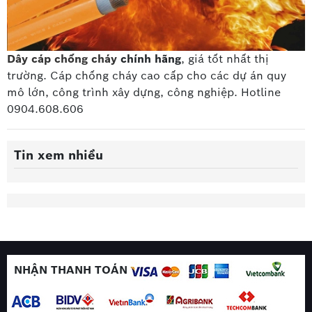
Dây cáp chống cháy
chính hãng
, giá tốt nhất thị
trường. Cáp chống cháy cao cấp
cho các dự án quy
mô lớn, công trình xây dựng, công nghiệp. Hotline
0904.608.606
Tin xem nhiều
NHẬN THANH TOÁN