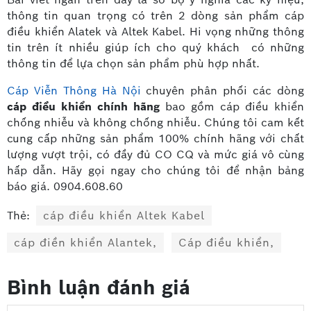
thông tin quan trọng có trên 2 dòng sản phẩm cáp
điều khiển Alatek và Altek Kabel. Hi vọng những thông
tin trên ít nhiều giúp ích cho quý khách có những
thông tin để lựa chọn sản phẩm phù hợp nhất.
Cáp Viễn Thông Hà Nội
chuyên phân phối các dòng
cáp điều khiển chính hãng
bao gồm cáp điều khiển
chống nhiễu và không chống nhiễu. Chúng tôi cam kết
cung cấp những sản phẩm 100% chính hãng với chất
lượng vượt trội, có đầy đủ CO CQ và mức giá vô cùng
hấp dẫn. Hãy gọi ngay cho chúng tôi để nhận bảng
báo giá. 0904.608.60
Thẻ:
cáp điều khiển Altek Kabel
cáp điền khiển Alantek,
Cáp điều khiển,
Bình luận đánh giá