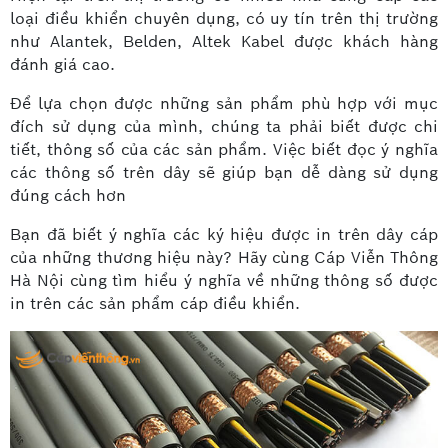
loại điều khiển chuyên dụng, có uy tín trên thị trường
như Alantek, Belden, Altek Kabel được khách hàng
đánh giá cao.
Để lựa chọn được những sản phẩm phù hợp với mục
đích sử dụng của mình, chúng ta phải biết được chi
tiết, thông số của các sản phẩm. Việc biết đọc ý nghĩa
các thông số trên dây sẽ giúp bạn dễ dàng sử dụng
đúng cách hơn
Bạn đã biết ý nghĩa các ký hiệu được in trên dây cáp
của những thương hiệu này? Hãy cùng Cáp Viễn Thông
Hà Nội cùng tìm hiểu ý nghĩa về những thông số được
in trên các sản phẩm cáp điều khiển.