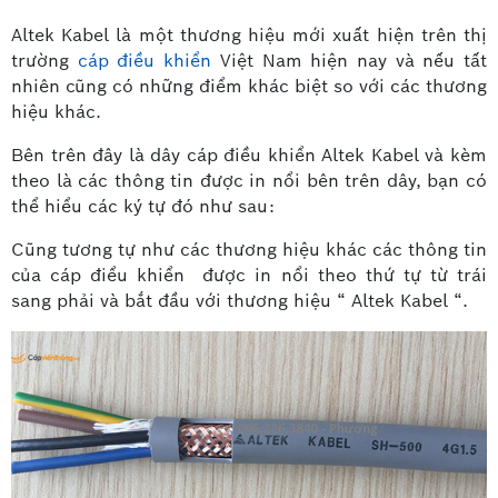
Altek Kabel là một thương hiệu mới xuất hiện trên thị
trường
cáp điều khiển
Việt Nam hiện nay và nếu tất
nhiên cũng có những điểm khác biệt so với các thương
hiệu khác.
Bên trên đây là dây cáp điều khiển Altek Kabel và kèm
theo là các thông tin được in nổi bên trên dây, bạn có
thể hiểu các ký tự đó như sau:
Cũng tương tự như các thương hiệu khác các thông tin
của cáp điểu khiển được in nổi theo thứ tự từ trái
sang phải và bắt đầu với thương hiệu “ Altek Kabel “.