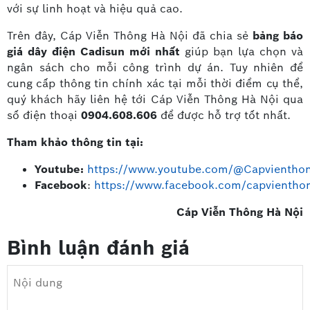
với sự linh hoạt và hiệu quả cao.
Trên đây, Cáp Viễn Thông Hà Nội đã chia sẻ
bảng báo
giá dây điện Cadisun
mới nhất
giúp bạn lựa chọn và
ngân sách cho mỗi công trình dự án. Tuy nhiên để
cung cấp thông tin chính xác tại mỗi thời điểm cụ thể,
quý khách hãy liên hệ tới Cáp Viễn Thông Hà Nội qua
số điện thoại
0904.608.606
để được hỗ trợ tốt nhất.
Tham khảo thông tin tại:
Youtube:
https://www.youtube.com/@Capvientho
Facebook
:
https://www.facebook.com/capvientho
Cáp Viễn Thông Hà Nội
Bình luận đánh giá