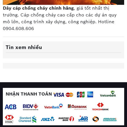
Dây cáp chống cháy
chính hãng
, giá tốt nhất thị
trường. Cáp chống cháy cao cấp
cho các dự án quy
mô lớn, công trình xây dựng, công nghiệp. Hotline
0904.608.606
Tin xem nhiều
NHẬN THANH TOÁN