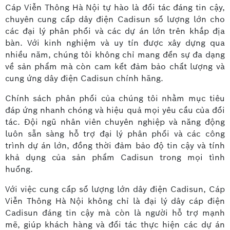
Cáp Viễn Thông Hà Nội tự hào là đối tác đáng tin cậy,
chuyên cung cấp dây điện Cadisun số lượng lớn cho
các đại lý phân phối và các dự án lớn trên khắp địa
bàn. Với kinh nghiệm và uy tín được xây dựng qua
nhiều năm, chúng tôi không chỉ mang đến sự đa dạng
về sản phẩm mà còn cam kết đảm bảo chất lượng và
cung ứng dây điện Cadisun chính hãng.
Chính sách phân phối của chúng tôi nhằm mục tiêu
đáp ứng nhanh chóng và hiệu quả mọi yêu cầu của đối
tác. Đội ngũ nhân viên chuyên nghiệp và năng động
luôn sẵn sàng hỗ trợ đại lý phân phối và các công
trình dự án lớn, đồng thời đảm bảo độ tin cậy và tính
khả dụng của sản phẩm Cadisun trong mọi tình
huống.
Với việc cung cấp số lượng lớn dây điện Cadisun, Cáp
Viễn Thông Hà Nội không chỉ là đại lý dây cáp điện
Cadisun đáng tin cậy mà còn là người hỗ trợ mạnh
mẽ, giúp khách hàng và đối tác thực hiện các dự án