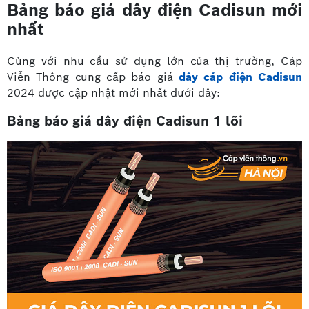
Bảng báo giá dây điện Cadisun mới
nhất
Cùng với nhu cầu sử dụng lớn của thị trường, Cáp
Viễn Thông cung cấp báo giá
dây cáp điện Cadisun
2024 được cập nhật mới nhất dưới đây:
Bảng báo giá dây điện Cadisun 1 lõi