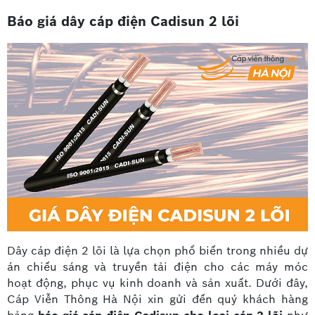
Báo giá dây cáp điện Cadisun 2 lõi
Dây cáp điện 2 lõi là lựa chọn phổ biến trong nhiều dự
án chiếu sáng và truyền tải điện cho các máy móc
hoạt động, phục vụ kinh doanh và sản xuất. Dưới đây,
Cáp Viễn Thông Hà Nội xin gửi đến quý khách hàng