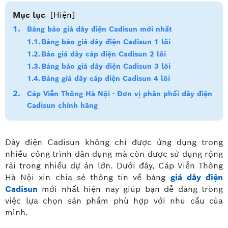
Mục lục
[Hiện]
Bảng báo giá dây điện Cadisun mới nhất
Bảng báo giá dây điện Cadisun 1 lõi
Báo giá dây cáp điện Cadisun 2 lõi
Bảng báo giá dây điện Cadisun 3 lõi
Bảng giá dây cáp điện Cadisun 4 lõi
Cáp Viễn Thông Hà Nội - Đơn vị phân phối dây điện
Cadisun chính hãng
Dây điện Cadisun không chỉ được ứng dụng trong
nhiều công trình dân dụng mà còn được sử dụng rộng
rãi trong nhiều dự án lớn. Dưới đây, Cáp Viễn Thông
Hà Nội xin chia sẻ thông tin về bảng
giá dây điện
Cadisun
mới nhất hiện nay giúp bạn dễ dàng trong
việc lựa chọn sản phẩm phù hợp với nhu cầu của
mình.