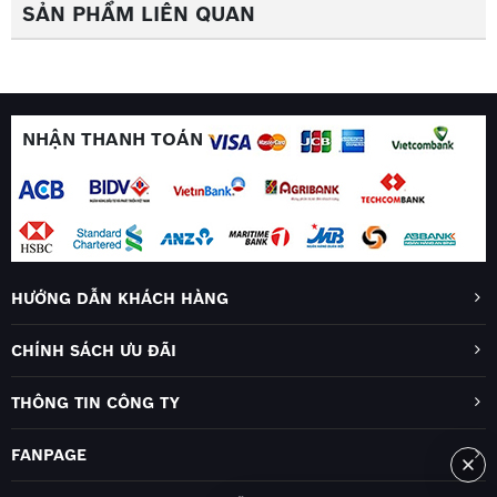
SẢN PHẨM LIÊN QUAN
NHẬN THANH TOÁN
HƯỚNG DẪN KHÁCH HÀNG
CHÍNH SÁCH ƯU ĐÃI
THÔNG TIN CÔNG TY
FANPAGE