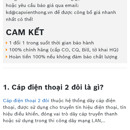
hoặc yêu cầu báo giá qua email:
kd@capvienthong.vn để được công bố giá nhanh
nhất có thể!
CAM KẾT
1 đổi 1 trong suốt thời gian bảo hành
100% chính hãng (cấp CO, CQ, Bill, tờ khai HQ)
Hoàn tiền 100% nếu không đảm bảo chất lượng
1. Cáp điện thoại 2 đôi là gì?
Cáp điện thoại 2 đôi
thuộc hệ thống dây cáp điện
thoại, được sử dụng cho truyền tín hiệu điện thoại, tín
hiệu điều khiển, đóng vai trò dây cáp truyền thanh
hoặc sử dụng trong thi công dây mạng LAN,..