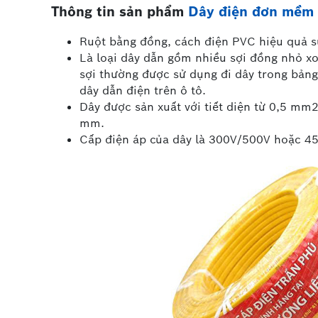
Thông tin sản phẩm
Dây điện đơn mềm 
Ruột bằng đồng, cách điện PVC hiệu quả s
Là loại dây dẫn gồm nhiều sợi đồng nhỏ x
sợi thường được sử dụng đi dây trong bảng
dây dẫn điện trên ô tô.
Dây được sản xuất với tiết diện từ 0,5 mm
mm.
Cấp điện áp của dây là 300V/500V hoặc 4