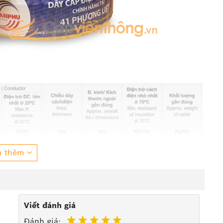
m thêm
Viết đánh giá
Đánh giá: