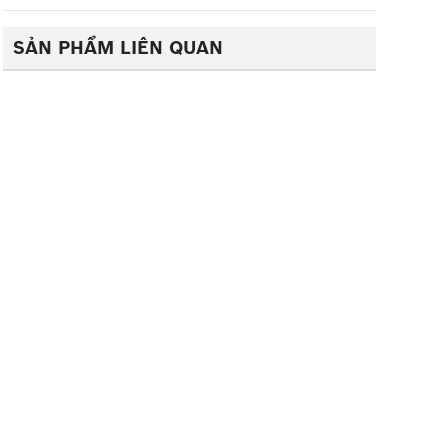
SẢN PHẨM LIÊN QUAN