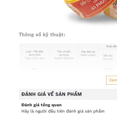
Thông số kỹ thuật:
Xe
ĐÁNH GIÁ VỀ SẢN PHẨM
Đánh giá tổng quan
Hãy là người đầu tiên đánh giá sản phẩm