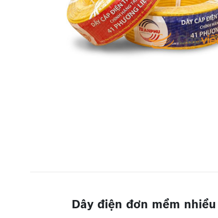
Dây điện đơn mềm nhiều 