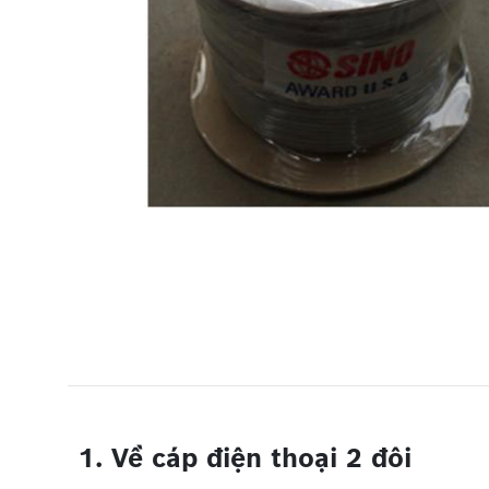
1. Về cáp điện thoại 2 đôi