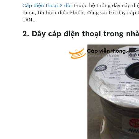
Cáp điện thoại 2 đôi
thuộc hệ thống dây cáp điệ
thoại, tín hiệu điều khiển, đóng vai trò dây cá
LAN,..
2. Dây cáp điện thoại trong nhà