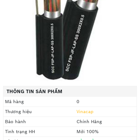
THÔNG TIN SẢN PHẨM
Mã hàng
0
Thương hiệu
Vinacap
Bảo hành
Chính Hãng
Tình trạng HH
Mới 100%