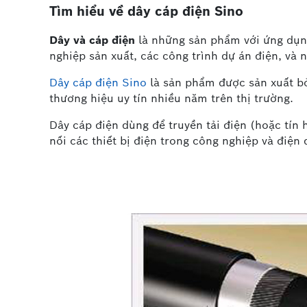
Tìm hiểu về dây cáp điện Sino
Dây và cáp điện
là những sản phẩm với ứng dụng
nghiệp sản xuất, các công trình dự án điện, và 
Dây cáp điện Sino
là sản phẩm được sản xuất bở
thương hiệu uy tín nhiều năm trên thị trường.
Dây cáp điện dùng để truyền tải điện (hoặc tín 
nối các thiết bị điện trong công nghiệp và điện