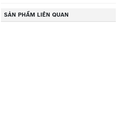
SẢN PHẨM LIÊN QUAN