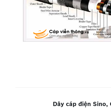
Dây cáp điện Sino