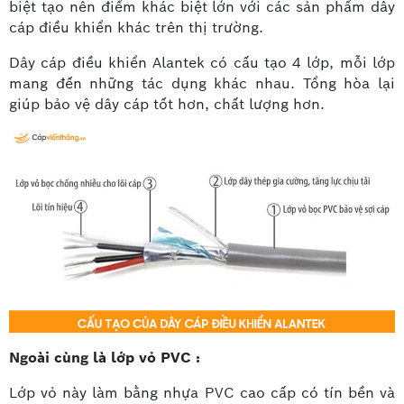
biệt tạo nên điểm khác biệt lớn với các sản phẩm dây
cáp điều khiển khác trên thị trường.
Dây cáp điều khiển Alantek có cấu tạo 4 lớp, mỗi lớp
mang đến những tác dụng khác nhau. Tổng hòa lại
giúp bảo vệ dây cáp tốt hơn, chất lượng hơn.
Ngoài cùng là lớp vỏ PVC :
Lớp vỏ này làm bằng nhựa PVC cao cấp có tín bền và