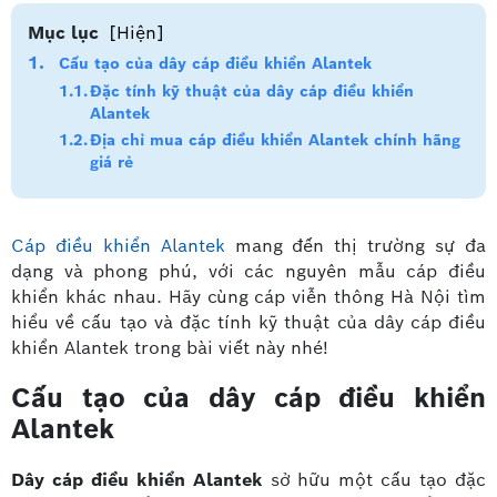
Mục lục
[Hiện]
Cấu tạo của dây cáp điều khiển Alantek
Đặc tính kỹ thuật của dây cáp điều khiển
Alantek
Địa chỉ mua cáp điều khiển Alantek chính hãng
giá rẻ
Cáp điều khiển Alantek
mang đến thị trường sự đa
dạng và phong phú, với các nguyên mẫu cáp điều
khiển khác nhau. Hãy cùng cáp viễn thông Hà Nội tìm
hiểu về cấu tạo và đặc tính kỹ thuật của dây cáp điều
khiển Alantek trong bài viết này nhé!
Cấu tạo của dây cáp điều khiển
Alantek
Dây cáp điều khiển Alantek
sở hữu một cấu tạo đặc