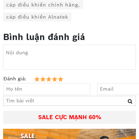
cáp điều khiển chính hãng,
cáp điều khiển Alnatek
Bình luận đánh giá
Đánh giá:
SALE CỰC MẠNH 60%