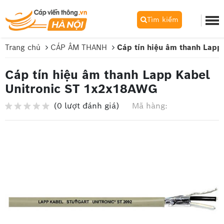
Tìm kiếm
Trang chủ
CÁP ÂM THANH
Cáp tín hiệu âm thanh Lap
Cáp tín hiệu âm thanh Lapp Kabel
Unitronic ST 1x2x18AWG
(0 lượt đánh giá)
Mã hàng: