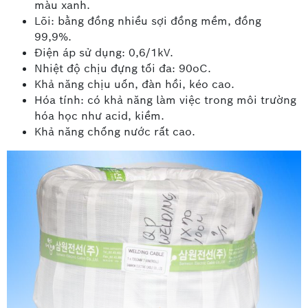
màu xanh.
Lõi: bằng đồng nhiều sợi đồng mềm, đồng
99,9%.
Điện áp sử dụng: 0,6/1kV.
Nhiệt độ chịu đựng tối đa: 90oC.
Khả năng chịu uốn, đàn hồi, kéo cao.
Hóa tính: có khả năng làm việc trong môi trường
hóa học như acid, kiềm.
Khả năng chống nước rất cao.