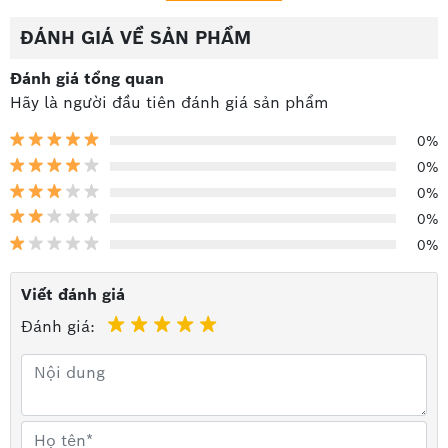
ĐÁNH GIÁ VỀ SẢN PHẨM
Đánh giá tổng quan
Hãy là người đầu tiên đánh giá sản phẩm
0%
0%
0%
0%
0%
Viết đánh giá
Đánh giá: