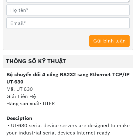
THÔNG SỐ KỸ THUẬT
Bộ chuyển đổi 4 cổng RS232 sang Ethernet TCP/IP
UT-630
Mã: UT-630
Giá: Liên Hệ
Hãng sản xuất: UTEK
Desciption
- UT-630 serial device servers are designed to make
your industrial serial devices Internet ready