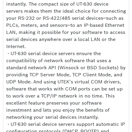
instantly. The compact size of UT-630 device
servers makes them the ideal choice for connecting
your RS-232 or RS-422/485 serial devices—such as
PLCs, meters, and sensors—to an IP-based Ethernet
LAN, making it possible for your software to access
serial devices anywhere over a local LAN or the
Internet.
- UT-630 serial device servers ensure the
compatibility of network software that uses a
standard network API (Winsock or BSD Sockets) by
providing TCP Server Mode, TCP Client Mode, and
UDP Mode. And using UTEK’s virtual COM drivers,
software that works with COM ports can be set up
to work over a TCP/IP network in no time. This
excellent feature preserves your software
investment and lets you enjoy the benefits of
networking your serial devices instantly.
- UT-630 serial device servers support automatic IP
configuration protocols (DHCP, BOOTP) and