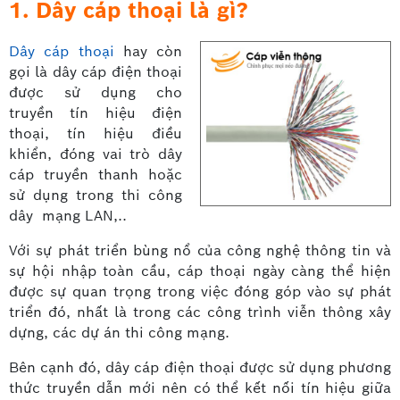
1. Dây cáp thoại là gì?
Dây cáp thoại
hay còn
gọi là dây cáp điện thoại
được sử dụng cho
truyền tín hiệu điện
thoại, tín hiệu điều
khiển, đóng vai trò dây
cáp truyền thanh hoặc
sử dụng trong thi công
dây mạng LAN,..
Với sự phát triển bùng nổ của công nghệ thông tin và
sự hội nhập toàn cầu, cáp thoại ngày càng thể hiện
được sự quan trọng trong việc đóng góp vào sự phát
triển đó, nhất là trong các công trình viễn thông xây
dựng, các dự án thi công mạng.
Bên cạnh đó, dây cáp điện thoại được sử dụng phương
thức truyền dẫn mới nên có thể kết nối tín hiệu giữa