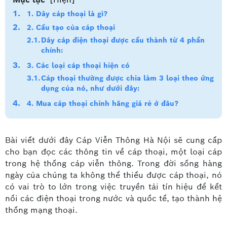
1. Dây cáp thoại là gì?
2. Cấu tạo của cáp thoại
Dây cáp điện thoại được cấu thành từ 4 phần
chính:
3. Các loại cáp thoại hiện có
Cáp thoại thường được chia làm 3 loại theo ứng
dụng của nó, như dưới đây:
4. Mua cáp thoại chính hãng giá rẻ ở đâu?
Bài viết dưới đây Cáp Viễn Thông Hà Nội sẽ cung cấp
cho bạn đọc các thông tin về cáp thoại, một loại cáp
trong hệ thống cáp viễn thông. Trong đời sống hàng
ngày của chúng ta không thể thiếu được cáp thoại, nó
có vai trò to lớn trong việc truyền tải tín hiệu để kết
nối các điện thoại trong nước và quốc tế, tạo thành hệ
thống mạng thoại.