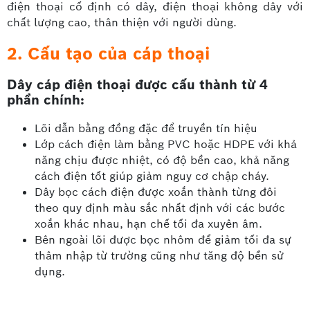
điện thoại cố định có dây, điện thoại không dây với
chất lượng cao, thân thiện với người dùng.
2. Cấu tạo của cáp thoại
Dây cáp điện thoại được cấu thành từ 4
phần chính:
Lõi dẫn bằng đồng đặc để truyền tín hiệu
Lớp cách điện làm bằng PVC hoặc HDPE với khả
năng chịu được nhiệt, có độ bền cao, khả năng
cách điện tốt giúp giảm nguy cơ chập cháy.
Dây bọc cách điện được xoắn thành từng đôi
theo quy định màu sắc nhất định với các bước
xoắn khác nhau, hạn chế tối đa xuyên âm.
Bên ngoài lõi được bọc nhôm để giảm tối đa sự
thâm nhập từ trường cũng như tăng độ bền sử
dụng.