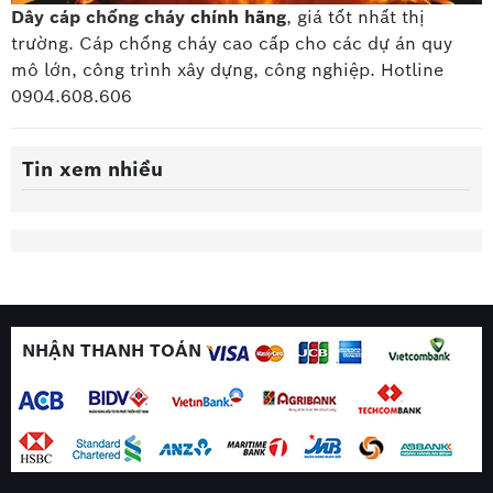
Dây cáp chống cháy
chính hãng
, giá tốt nhất thị
trường. Cáp chống cháy cao cấp
cho các dự án quy
mô lớn, công trình xây dựng, công nghiệp. Hotline
0904.608.606
Tin xem nhiều
NHẬN THANH TOÁN