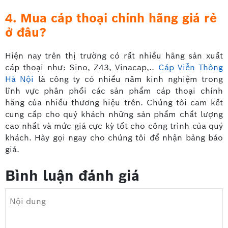
4. Mua cáp thoại chính hãng giá rẻ
ở đâu?
Hiện nay trên thị trường có rất nhiều hãng sản xuất
cáp thoại như: Sino, Z43, Vinacap,..
Cáp Viễn Thông
Hà Nội
là công ty có nhiều năm kinh nghiệm trong
lĩnh vực phân phối các sản phẩm cáp thoại chính
hãng của nhiều thương hiệu trên. Chúng tôi cam kết
cung cấp cho quý khách những sản phẩm chất lượng
cao nhất và mức giá cực kỳ tốt cho công trình của quý
khách. Hãy gọi ngay cho chúng tôi để nhận bảng báo
giá.
Bình luận đánh giá