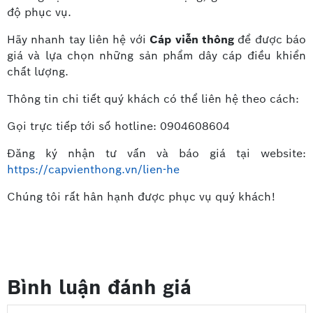
độ phục vụ.
Hãy nhanh tay liên hệ với
Cáp viễn thông
để được báo
giá và lựa chọn những sản phẩm dây cáp điều khiển
chất lượng.
Thông tin chi tiết quý khách có thể liên hệ theo cách:
Gọi trực tiếp tới số hotline: 0904608604
Đăng ký nhận tư vấn và báo giá tại website:
https://capvienthong.vn/lien-he
Chúng tôi rất hân hạnh được phục vụ quý khách!
Bình luận đánh giá