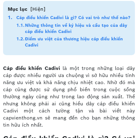
Mục lục
[Hiện]
Cáp điều khiển Cadivi là gì? Có vai trò như thế nào?
Những thông tin về ký hiệu và cấu tạo của dây
cáp điều khiển Cadivi
Điểm ưu việt của thương hiệu cáp điều khiển
Cadivi
Cáp điều khiển Cadivi
là một trong những loại dây
cáp được nhiều người ưa chuộng vì sở hữu nhiều tính
năng ưu việt và khả năng chịu nhiệt cao. Nhờ đó mà
cáp cũng được sử dụng phổ biến trong cuộc sống
thường ngày cũng như trong lao động sản xuất. Thế
nhưng không phải ai cũng hiểu dây cáp điều khiển
Cadivi một cách tường tận và bài viết này
capvienthong.vn sẽ mang đến cho bạn những thông
tin hữu ích nhất.