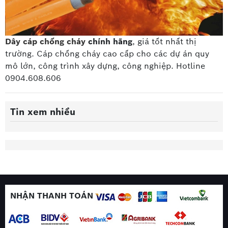
Dây cáp chống cháy
chính hãng
, giá tốt nhất thị
trường. Cáp chống cháy cao cấp
cho các dự án quy
mô lớn, công trình xây dựng, công nghiệp. Hotline
0904.608.606
Tin xem nhiều
NHẬN THANH TOÁN