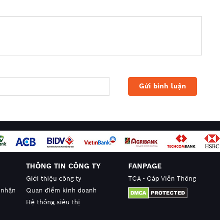
THÔNG TIN CÔNG TY
FANPAGE
Giới thiệu công ty
TCA - Cáp Viễn Thông
 nhận
Quan điểm kinh doanh
Hệ thống siêu thị