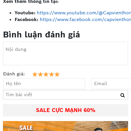
Xem thêm thông tin tại:
Youtube:
https://www.youtube.com/@Capvientho
Facebook:
https://www.facebook.com/capvientho
Bình luận đánh giá
Đánh giá:
SALE CỰC MẠNH 60%