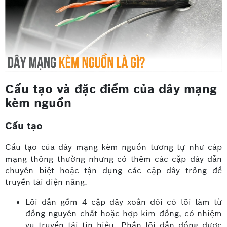
Cấu tạo và đặc điểm của dây mạng
kèm nguồn
Cấu tạo
Cấu tạo của dây mạng kèm nguồn tương tự như cáp
mạng thông thường nhưng có thêm các cặp dây dẫn
chuyên biệt hoặc tận dụng các cặp dây trống để
truyền tải điện năng.
Lõi dẫn gồm 4 cặp dây xoắn đôi có lõi làm từ
đồng nguyên chất hoặc hợp kim đồng, có nhiệm
vụ truyền tải tín hiệu. Phần lõi dẫn đồng được