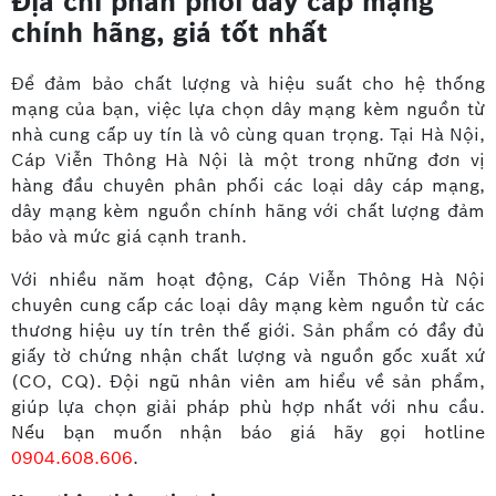
Địa chỉ phân phối dây cáp mạng
chính hãng, giá tốt nhất
Để đảm bảo chất lượng và hiệu suất cho hệ thống
mạng của bạn, việc lựa chọn dây mạng kèm nguồn từ
nhà cung cấp uy tín là vô cùng quan trọng. Tại Hà Nội,
Cáp Viễn Thông Hà Nội là một trong những đơn vị
hàng đầu chuyên phân phối các loại dây cáp mạng,
dây mạng kèm nguồn chính hãng với chất lượng đảm
bảo và mức giá cạnh tranh.
Với nhiều năm hoạt động, Cáp Viễn Thông Hà Nội
chuyên cung cấp các loại dây mạng kèm nguồn từ các
thương hiệu uy tín trên thế giới. Sản phẩm có đầy đủ
giấy tờ chứng nhận chất lượng và nguồn gốc xuất xứ
(CO, CQ). Đội ngũ nhân viên am hiểu về sản phẩm,
giúp lựa chọn giải pháp phù hợp nhất với nhu cầu.
Nếu bạn muốn nhận báo giá hãy gọi hotline
0904.608.606
.