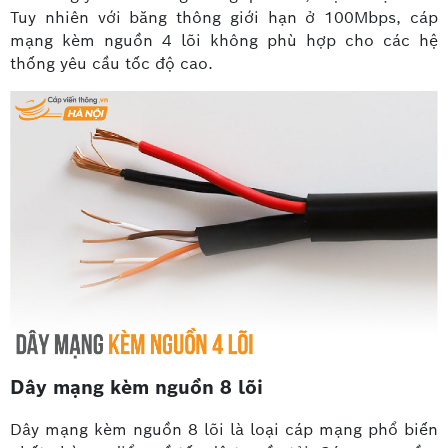
Tuy nhiên với băng thông giới hạn ở 100Mbps, cáp
mạng kèm nguồn 4 lõi không phù hợp cho các hệ
thống yêu cầu tốc độ cao.
Dây mạng kèm nguồn 8 lõi
Dây mạng kèm nguồn 8 lõi là loại cáp mạng phổ biến