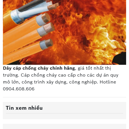
Dây cáp chống cháy
chính hãng
, giá tốt nhất thị
trường. Cáp chống cháy cao cấp
cho các dự án quy
mô lớn, công trình xây dựng, công nghiệp. Hotline
0904.608.606
Tin xem nhiều