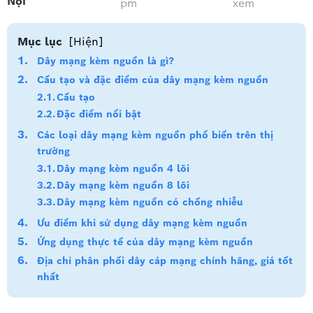
Nội
pm
xem
Mục lục
[Hiện]
Dây mạng kèm nguồn là gì?
Cấu tạo và đặc điểm của dây mạng kèm nguồn
Cấu tạo
Đặc điểm nổi bật
Các loại dây mạng kèm nguồn phổ biến trên thị
trường
Dây mạng kèm nguồn 4 lõi
Dây mạng kèm nguồn 8 lõi
Dây mạng kèm nguồn có chống nhiễu
Ưu điểm khi sử dụng dây mạng kèm nguồn
Ứng dụng thực tế của dây mạng kèm nguồn
Địa chỉ phân phối dây cáp mạng chính hãng, giá tốt
nhất