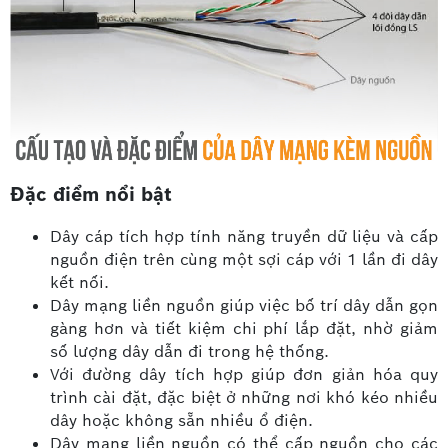
Đặc điểm nổi bật
Dây cáp tích hợp tính năng truyền dữ liệu và cấp
nguồn điện trên cùng một sợi cáp với 1 lần đi dây
kết nối.
Dây mạng liền nguồn giúp việc bố trí dây dẫn gọn
gàng hơn và tiết kiệm chi phí lắp đặt, nhờ giảm
số lượng dây dẫn đi trong hệ thống.
Với đường dây tích hợp giúp đơn giản hóa quy
trình cài đặt, đặc biệt ở những nơi khó kéo nhiều
dây hoặc không sẵn nhiều ổ điện.
Dây mạng liền nguồn có thể cấp nguồn cho các