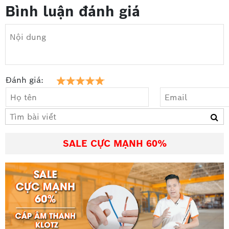
Bình luận đánh giá
Đánh giá:
SALE CỰC MẠNH 60%