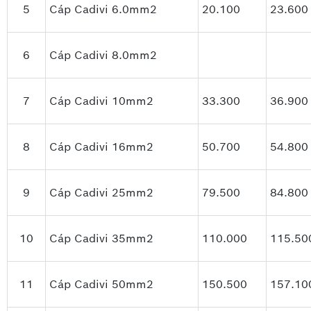
5
Cáp Cadivi 6.0mm2
20.100
23.600
6
Cáp Cadivi 8.0mm2
7
Cáp Cadivi 10mm2
33.300
36.900
8
Cáp Cadivi 16mm2
50.700
54.800
9
Cáp Cadivi 25mm2
79.500
84.800
10
Cáp Cadivi 35mm2
110.000
115.50
11
Cáp Cadivi 50mm2
150.500
157.10