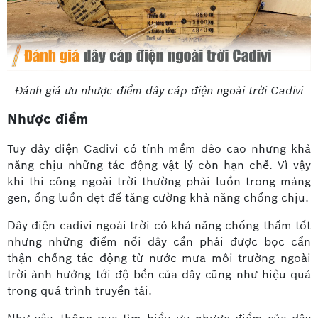
Đánh giá ưu nhược điểm dây cáp điện ngoài trời Cadivi
Nhược điểm
Tuy dây điện Cadivi có tính mềm dẻo cao nhưng khả
năng chịu những tác động vật lý còn hạn chế. Vì vậy
khi thi công ngoài trời thường phải luồn trong máng
gen, ống luồn dẹt để tăng cường khả năng chống chịu.
Dây điện cadivi ngoài trời có khả năng chống thấm tốt
nhưng những điểm nối dây cần phải được bọc cẩn
thận chống tác động từ nước mưa môi trường ngoài
trời ảnh hưởng tới độ bền của dây cũng như hiệu quả
trong quá trình truyền tải.