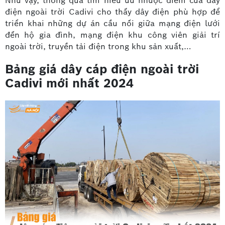
Như vậy, thông qua tìm hiểu ưu nhược điểm của dây
điện ngoài trời Cadivi cho thấy dây điện phù hợp để
triển khai những dự án cầu nối giữa mạng điện lưới
đến hộ gia đình, mạng điện khu công viên giải trí
ngoài trời, truyền tải điện trong khu sản xuất,…
Bảng giá dây cáp điện ngoài trời
Cadivi mới nhất 2024