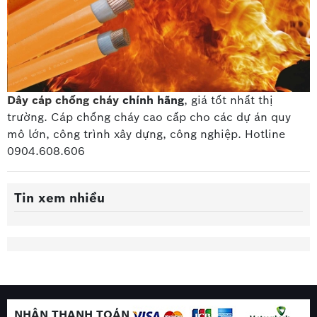
Dây cáp chống cháy
chính hãng
, giá tốt nhất thị
trường. Cáp chống cháy cao cấp
cho các dự án quy
mô lớn, công trình xây dựng, công nghiệp. Hotline
0904.608.606
Tin xem nhiều
NHẬN THANH TOÁN