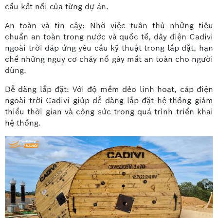
cầu kết nối của từng dự án.
An toàn và tin cậy: Nhờ việc tuân thủ những tiêu
chuẩn an toàn trong nước và quốc tế, dây điện Cadivi
ngoài trời đáp ứng yêu cầu kỹ thuật trong lắp đặt, hạn
chế những nguy cơ cháy nổ gây mất an toàn cho người
dùng.
Dễ dàng lắp đặt: Với độ mềm dẻo linh hoạt, cáp điện
ngoài trời Cadivi giúp dễ dàng lắp đặt hệ thống giảm
thiểu thời gian và công sức trong quá trình triển khai
hệ thống.