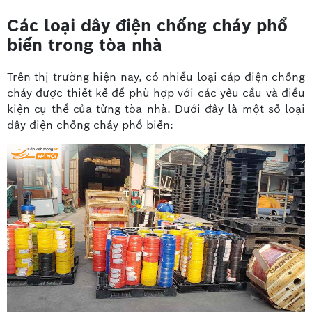
Các loại dây điện chống cháy phổ
biến trong tòa nhà
Trên thị trường hiện nay, có nhiều loại cáp điện chống
cháy được thiết kế để phù hợp với các yêu cầu và điều
kiện cụ thể của từng tòa nhà. Dưới đây là một số loại
dây điện chống cháy phổ biến: