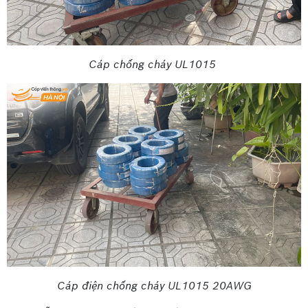
Cáp chống cháy UL1015
Cáp điện chống cháy UL1015 20AWG