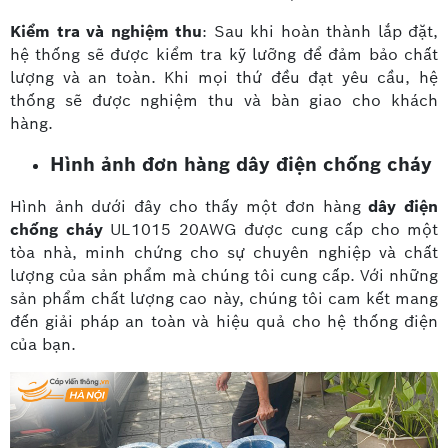
Kiểm tra và nghiệm thu
: Sau khi hoàn thành lắp đặt,
hệ thống sẽ được kiểm tra kỹ lưỡng để đảm bảo chất
lượng và an toàn. Khi mọi thứ đều đạt yêu cầu, hệ
thống sẽ được nghiệm thu và bàn giao cho khách
hàng.
Hình ảnh đơn hàng dây điện chống cháy
Hình ảnh dưới đây cho thấy một đơn hàng
dây điện
chống cháy
UL1015 20AWG được cung cấp cho một
tòa nhà, minh chứng cho sự chuyên nghiệp và chất
lượng của sản phẩm mà chúng tôi cung cấp. Với những
sản phẩm chất lượng cao này, chúng tôi cam kết mang
đến giải pháp an toàn và hiệu quả cho hệ thống điện
của bạn.