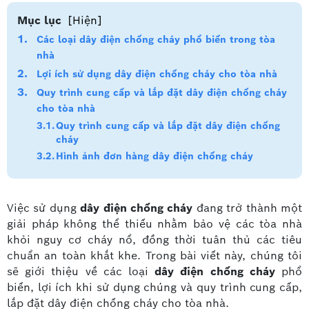
Mục lục
[Hiện]
Các loại dây điện chống cháy phổ biến trong tòa
nhà
Lợi ích sử dụng dây điện chống cháy cho tòa nhà
Quy trình cung cấp và lắp đặt dây điện chống cháy
cho tòa nhà
Quy trình cung cấp và lắp đặt dây điện chống
cháy
Hình ảnh đơn hàng dây điện chống cháy
Việc sử dụng
dây điện chống cháy
đang trở thành một
giải pháp không thể thiếu nhằm bảo vệ các tòa nhà
khỏi nguy cơ cháy nổ, đồng thời tuân thủ các tiêu
chuẩn an toàn khắt khe. Trong bài viết này, chúng tôi
sẽ giới thiệu về các loại
dây điện chống cháy
phổ
biến, lợi ích khi sử dụng chúng và quy trình cung cấp,
lắp đặt dây điện chống cháy cho tòa nhà.