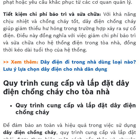
phạt hoặc yêu cầu khắc phục từ các cơ quan quản lý.
Tiết kiệm chi phí bảo trì và sửa chữa:
Với khả năng
chịu nhiệt và chống cháy tốt, dây điện chống cháy
giúp giảm thiểu hư hỏng trong trường hợp xảy ra sự cố
điện. Điều này đồng nghĩa với việc giảm chi phí bảo trì
và sửa chữa cho hệ thống điện trong tòa nhà, đồng
thời kéo dài tuổi thọ của hệ thống.
>> Xem thêm:
Dây điện đi trong nhà dùng loại nào?
Lưu ý lựa chọn dây điện cho nhà dân dụng
Quy trình cung cấp và lắp đặt dây
điện chống cháy cho tòa nhà
Quy trình cung cấp và lắp đặt dây điện
chống cháy
Để đảm bảo an toàn và hiệu quả trong việc sử dụng
dây điện chống cháy
, quy trình cung cấp và lắp đặt