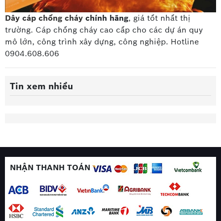
Dây cáp chống cháy
chính hãng
, giá tốt nhất thị
trường. Cáp chống cháy cao cấp
cho các dự án quy
mô lớn, công trình xây dựng, công nghiệp. Hotline
0904.608.606
Tin xem nhiều
NHẬN THANH TOÁN