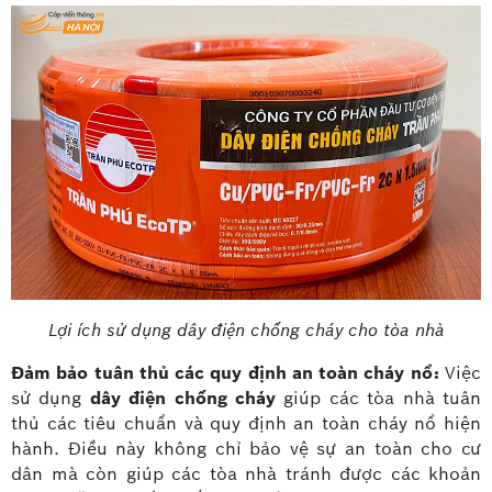
Lợi ích sử dụng dây điện chống cháy cho tòa nhà
Đảm bảo tuân thủ các quy định an toàn cháy nổ:
Việc
sử dụng
dây điện chống cháy
giúp các tòa nhà tuân
thủ các tiêu chuẩn và quy định an toàn cháy nổ hiện
hành. Điều này không chỉ bảo vệ sự an toàn cho cư
dân mà còn giúp các tòa nhà tránh được các khoản