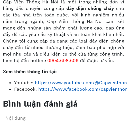
Cáp Viễn Thông Hà Nội là một trong những đơn vị
hàng đầu chuyên cung cấp
dây điện chống cháy
cho
các tòa nhà trên toàn quốc. Với kinh nghiệm nhiều
năm trong ngành, Cáp Viễn Thông Hà Nội cam kết
mang đến những sản phẩm chất lượng cao, đáp ứng
đầy đủ các yêu cầu kỹ thuật và an toàn khắt khe nhất.
Chúng tôi cung cấp đa dạng các loại dây điện chống
cháy đến từ nhiều thương hiệu, đảm bảo phù hợp với
mọi nhu cầu và điều kiện cụ thể của từng công trình.
Liên hệ đến hotline
0904.608.606
để được tư vấn.
Xem thêm thông tin tại:
Youtube:
https://www.youtube.com/@Capvienthon
Facebook:
https://www.facebook.com/capvientho
Bình luận đánh giá