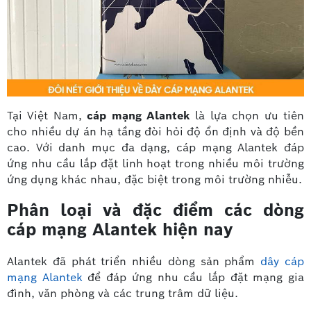
Tại Việt Nam,
cáp mạng Alantek
là lựa chọn ưu tiên
cho nhiều dự án hạ tầng đòi hỏi độ ổn định và độ bền
cao. Với danh mục đa dạng, cáp mạng Alantek đáp
ứng nhu cầu lắp đặt linh hoạt trong nhiều môi trường
ứng dụng khác nhau, đặc biệt trong môi trường nhiễu.
Phân loại và đặc điểm các dòng
cáp mạng Alantek hiện nay
Alantek đã phát triển nhiều dòng sản phẩm
dây cáp
mạng Alantek
để đáp ứng nhu cầu lắp đặt mạng gia
đình, văn phòng và các trung trâm dữ liệu.