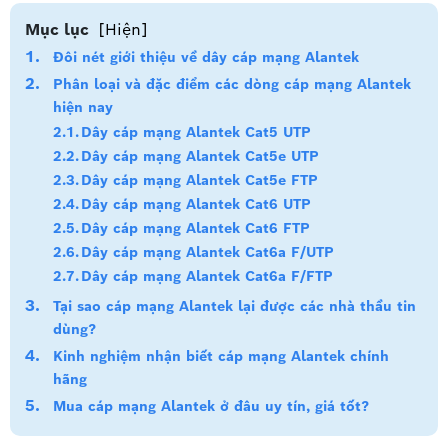
Mục lục
[Hiện]
Đôi nét giới thiệu về dây cáp mạng Alantek
Phân loại và đặc điểm các dòng cáp mạng Alantek
hiện nay
Dây cáp mạng Alantek Cat5 UTP
Dây cáp mạng Alantek Cat5e UTP
Dây cáp mạng Alantek Cat5e FTP
Dây cáp mạng Alantek Cat6 UTP
Dây cáp mạng Alantek Cat6 FTP
Dây cáp mạng Alantek Cat6a F/UTP
Dây cáp mạng Alantek Cat6a F/FTP
Tại sao cáp mạng Alantek lại được các nhà thầu tin
dùng?
Kinh nghiệm nhận biết cáp mạng Alantek chính
hãng
Mua cáp mạng Alantek ở đâu uy tín, giá tốt?