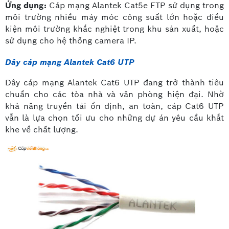
Ứng dụng:
Cáp mạng Alantek Cat5e FTP sử dụng trong
môi trường nhiều máy móc công suất lớn hoặc điều
kiện môi trường khắc nghiệt trong khu sản xuất, hoặc
sử dụng cho hệ thống camera IP.
Dây cáp mạng Alantek Cat6 UTP
Dây cáp mạng Alantek Cat6 UTP đang trở thành tiêu
chuẩn cho các tòa nhà và văn phòng hiện đại. Nhờ
khả năng truyền tải ổn định, an toàn, cáp Cat6 UTP
vẫn là lựa chọn tối ưu cho những dự án yêu cầu khắt
khe về chất lượng.