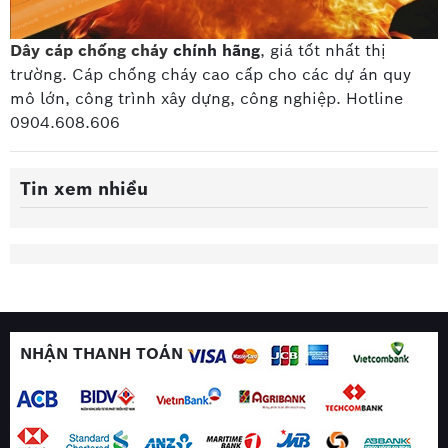
Dây cáp chống cháy
chính hãng
, giá tốt nhất thị
trường. Cáp chống cháy cao cấp
cho các dự án quy
mô lớn, công trình xây dựng, công nghiệp. Hotline
0904.608.606
Tin xem nhiều
NHẬN THANH TOÁN