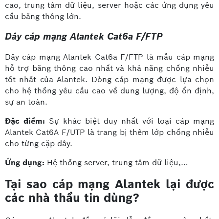
cao, trung tâm dữ liệu, server hoặc các ứng dụng yêu
cầu băng thông lớn.
Dây cáp mạng Alantek Cat6a F/FTP
Dây cáp mạng Alantek Cat6a F/FTP là mẫu cáp mạng
hỗ trợ băng thông cao nhất và khả năng chống nhiễu
tốt nhất của Alantek. Dòng cáp mạng được lựa chọn
cho hệ thống yêu cầu cao về dung lượng, độ ổn định,
sự an toàn.
Đặc điểm:
Sự khác biệt duy nhất với loại cáp mạng
Alantek Cat6A F/UTP là trang bị thêm lớp chống nhiễu
cho từng cặp dây.
Ứng dụng:
Hệ thống server, trung tâm dữ liệu,…
Tại sao cáp mạng Alantek lại được
các nhà thầu tin dùng?