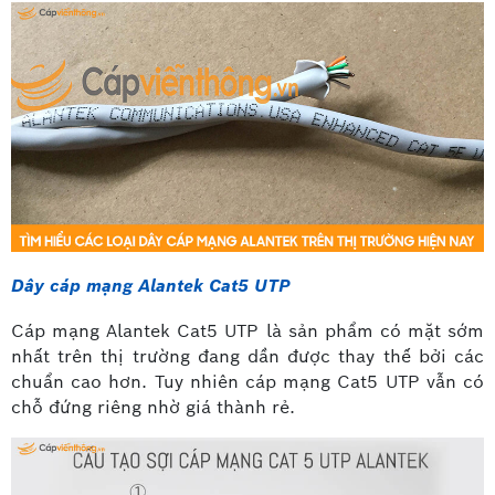
Dây cáp mạng Alantek Cat5 UTP
Cáp mạng Alantek Cat5 UTP là sản phẩm có mặt sớm
nhất trên thị trường đang dần được thay thế bởi các
chuẩn cao hơn. Tuy nhiên cáp mạng Cat5 UTP vẫn có
chỗ đứng riêng nhờ giá thành rẻ.