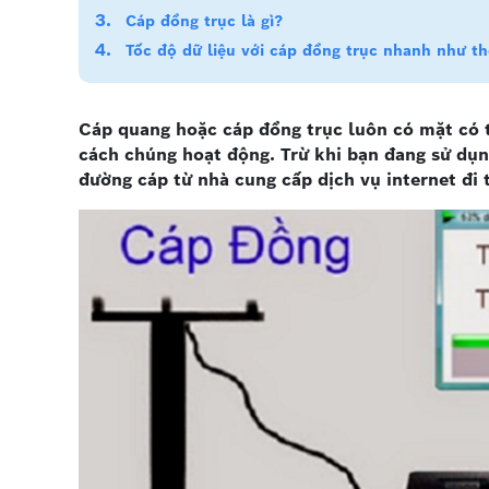
Cáp đồng trục là gì?
Tốc độ dữ liệu với cáp đồng trục nhanh như t
Cáp quang hoặc cáp đồng trục luôn có mặt có tr
cách chúng hoạt động. Trừ khi bạn đang sử dụng
đường cáp từ nhà cung cấp dịch vụ internet đi 