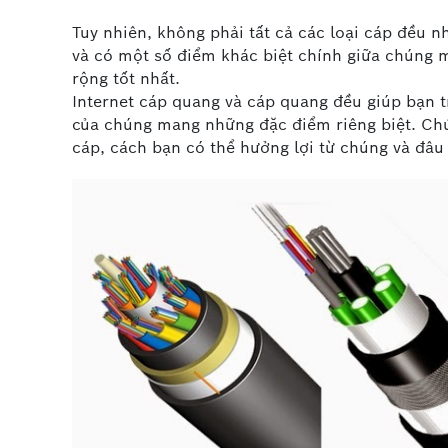
Tuy nhiên, không phải tất cả các loại cáp đều 
và có một số điểm khác biệt chính giữa chúng 
rộng tốt nhất.
Internet cáp quang và cáp quang đều giúp bạn 
của chúng mang những đặc điểm riêng biệt. Chún
cáp, cách bạn có thể hưởng lợi từ chúng và đâu 