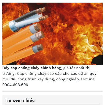
Dây cáp chống cháy
chính hãng
, giá tốt nhất thị
trường. Cáp chống cháy cao cấp
cho các dự án quy
mô lớn, công trình xây dựng, công nghiệp. Hotline
0904.608.606
Tin xem nhiều