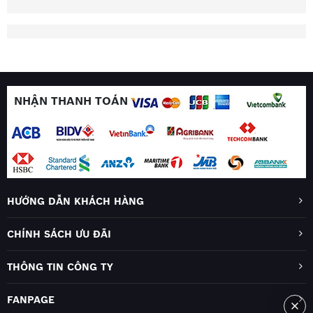
NHẬN THANH TOÁN
HƯỚNG DẪN KHÁCH HÀNG
CHÍNH SÁCH ƯU ĐÃI
THÔNG TIN CÔNG TY
FANPAGE