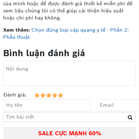
của mình hoặc để được đánh giá thiết kế miễn phí để
xem liệu chúng tôi có thể giúp cải thiện hiệu suất
hoặc chi phí hay không.
Xem thêm:
Chọn đúng loại cáp quang y tế - Phần 2:
Phẫu thuật
Bình luận đánh giá
Đánh giá:
SALE CỰC MẠNH 60%