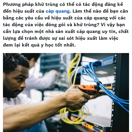
Phương pháp khử trùng có thể có tác động đáng kể
đến hiệu suất của
cáp quang
. Làm thế nào để bạn cân
bằng các yêu cầu về hiệu suất của cáp quang với các
tác động của việc đóng gói và khử trùng? Vì vậy bạn
cần lựa chọn một nhà sản xuất cáp quang uy tín, chất
lượng để tránh được sự sai sót hiệu xuất làm việc
đem lại kết quả y học tốt nhất.