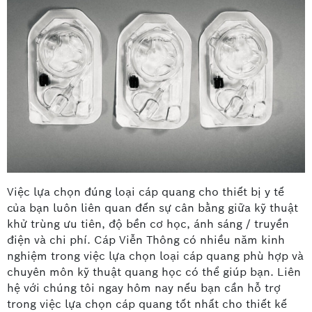
Việc lựa chọn đúng loại cáp quang cho thiết bị y tế
của bạn luôn liên quan đến sự cân bằng giữa kỹ thuật
khử trùng ưu tiên, độ bền cơ học, ánh sáng / truyền
điện và chi phí. Cáp Viễn Thông có nhiều năm kinh
nghiệm trong việc lựa chọn loại cáp quang phù hợp và
chuyên môn kỹ thuật quang học có thể giúp bạn. Liên
hệ với chúng tôi ngay hôm nay nếu bạn cần hỗ trợ
trong việc lựa chọn cáp quang tốt nhất cho thiết kế