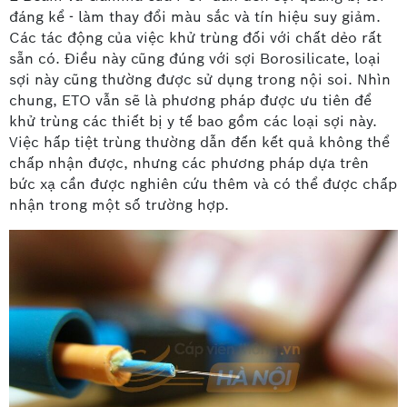
đáng kể - làm thay đổi màu sắc và tín hiệu suy giảm.
Các tác động của việc khử trùng đối với chất dẻo rất
sẵn có. Điều này cũng đúng với sợi Borosilicate, loại
sợi này cũng thường được sử dụng trong nội soi. Nhìn
chung, ETO vẫn sẽ là phương pháp được ưu tiên để
khử trùng các thiết bị y tế bao gồm các loại sợi này.
Việc hấp tiệt trùng thường dẫn đến kết quả không thể
chấp nhận được, nhưng các phương pháp dựa trên
bức xạ cần được nghiên cứu thêm và có thể được chấp
nhận trong một số trường hợp.