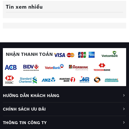
Tin xem nhiều
NHẬN THANH TOÁN
HƯỚNG DẪN KHÁCH HÀNG
CHÍNH SÁCH ƯU ĐÃI
THÔNG TIN CÔNG TY