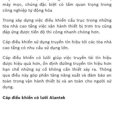
máy mọc, chúng đặc biệt có tầm quan trọng trong
công nghiệp tự động hóa
Trong xây dựng việc điều khiển cẩu trục trong những
tòa nhà cao tầng việc vận hành thiết bị trơn tru cũng
đáp ứng được tiến độ thi công nhanh chóng hơn.
Cáp điều khiển sử dụng truyền tín hiệu tới các tòa nhà
cao tầng có nhu cầu sử dụng lớn.
Cáp điều khiển có lưới giúp việc truyền tải tín hiệu
được hiệu quả hơn, ổn định đường truyền tín hiệu hơn
hạn chế những sự cố không cần thiết xảy ra. Thông
qua điều này góp phần tăng năng xuất và đảm bảo an
toàn trong vận hành thiết bị và an toàn cho người sử
dụng.
Cáp điều khiển có lưới Alantek