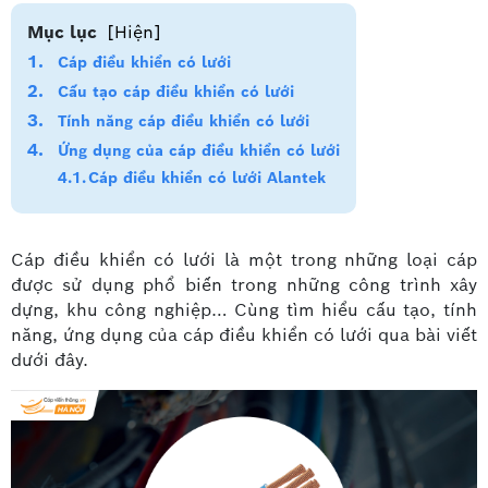
Mục lục
[Hiện]
Cáp điều khiển có lưới
Cấu tạo cáp điều khiển có lưới
Tính năng cáp điều khiển có lưới
Ứng dụng của cáp điều khiển có lưới
Cáp điều khiển có lưới Alantek
Cáp điều khiển có lưới là một trong những loại cáp
được sử dụng phổ biến trong những công trình xây
dựng, khu công nghiệp… Cùng tìm hiểu cấu tạo, tính
năng, ứng dụng của cáp điều khiển có lưới qua bài viết
dưới đây.