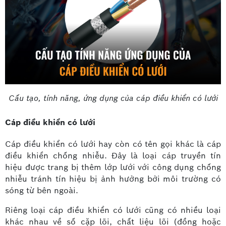
Cấu tạo, tính năng, ứng dụng của cáp điều khiển có lưới
Cáp điều khiển có lưới
Cáp điều khiển có lưới hay còn có tên gọi khác là cáp
điều khiển chống nhiễu. Đây là loại cáp truyền tín
hiệu được trang bị thêm lớp lưới với công dụng chống
nhiễu tránh tín hiệu bị ảnh hưởng bởi môi trường có
sóng từ bên ngoài.
Riêng loại cáp điều khiển có lưới cũng có nhiều loại
khác nhau về số cặp lõi, chất liệu lõi (đồng hoặc