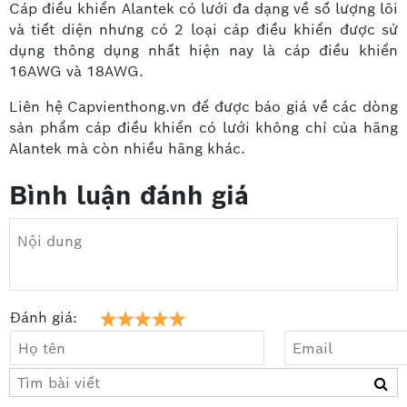
Cáp điều khiển Alantek có lưới đa dạng về số lượng lõi
và tiết diện nhưng có 2 loại cáp điều khiển được sử
dụng thông dụng nhất hiện nay là cáp điều khiển
16AWG và 18AWG.
Liên hệ Capvienthong.vn để được báo giá về các dòng
sản phẩm cáp điều khiển có lưới không chỉ của hãng
Alantek mà còn nhiều hãng khác.
Bình luận đánh giá
Đánh giá: