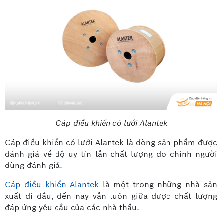
Cáp điều khiển có lưới Alantek
Cáp điều khiển có lưới Alantek là dòng sản phẩm được
đánh giá về độ uy tín lẫn chất lượng do chính người
dùng đánh giá.
Cáp điều khiển Alantek
là một trong những nhà sản
xuất đi đầu, đến nay vẫn luôn giữa được chất lượng
đáp ứng yêu cầu của các nhà thầu.