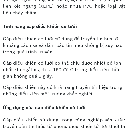
liên kết ngang (XLPE) hoặc nhựa PVC hoặc loại vật
liệu cháy chậm
Tính năng cáp điều khiển có lưới
Cáp điều khiển có lưới sử dụng để truyền tín hiệu ở
khoảng cách xa và đảm bảo tín hiệu không bị suy hao
trong quá trình truyền
Cáp điều khiển có lưới có thể chịu được nhiệt độ lớn
nhất khi ngắt mạch là 160 độ C trong điều kiện thời
gian không quá 5 giây.
Cáp điều khiển này có khả năng truyền tín hiệu trong
những điều kiện môi trường khắc nghiệt
Ứng dụng của cáp điều khiển có lưới
Cáp điều khiển sử dụng trong công nghiệp sản xuất:
truyền dẫn tín hiệu từ phòng điều khiển tới tới thiết bị