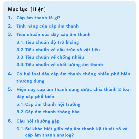
Mục lục
[Hiện]
Cáp âm thanh là gì?
Tính năng của cáp âm thanh
Tiêu chuẩn của dây cáp âm thanh
Tiêu chuẩn độ trở kháng
Tiêu chuẩn về cấu trúc và vật liệu
Tiêu chuẩn về chống nhiễu
Tiêu chuẩn về chất lượng âm thanh
Có hai loại dây cáp âm thanh chống nhiễu phố biến
thường dung
Hiện nay cáp âm thanh đang được chia thành 2 loại
dây cáp phổ biến
Cáp âm thanh hội trường
Cáp âm thanh thông báo
Câu hỏi thường gặp
Sự khác biệt giữa cáp âm thanh kỹ thuật số và
cáp âm thanh analog?