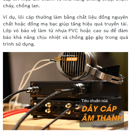
cháy, chống lan.
Ví dụ, lõi cáp thường làm bằng chất liệu đồng nguyên
chất hoặc đồng mạ bạc giúp tăng hiệu quả truyền tải.
Lớp vỏ bảo vệ làm từ nhựa PVC hoặc cao su để đảm
bảo khả năng chịu nhiệt và chống gập gãy trong quá
trình sử dụng.