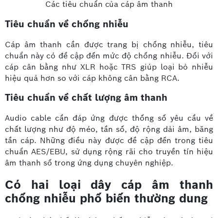
Các tiêu chuẩn của cáp âm thanh
Tiêu chuẩn về chống nhiễu
Cáp âm thanh cần được trang bị chống nhiễu, tiêu
chuẩn này có đề cập đến mức độ chống nhiễu. Đối với
cáp cân bằng như XLR hoặc TRS giúp loại bỏ nhiễu
hiệu quả hơn so với cáp không cân bằng RCA.
Tiêu chuẩn về chất lượng âm thanh
Audio cable cần đáp ứng được thống số yêu cầu về
chất lượng như độ méo, tần số, độ rộng dải âm, băng
tần cáp. Những điều này được đề cập đến trong tiêu
chuẩn AES/EBU, sử dụng rộng rãi cho truyền tín hiệu
âm thanh số trong ứng dụng chuyên nghiệp.
Có hai loại dây cáp âm thanh
chống nhiễu phố biến thường dung