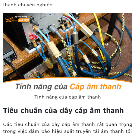
thanh chuyên nghiệp.
Tính năng của cáp âm thanh
Tiêu chuẩn của dây cáp âm thanh
Các tiêu chuẩn của dây cáp âm thanh rất quan trọng
trong việc đảm bảo hiệu suất truyền tải âm thanh tối