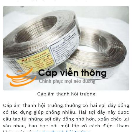
Cáp âm thanh hội trường
Cáp âm thanh hội trường thường có hai sợi dây đồng
có tác dụng giúp chống nhiễu. Hai sợi dây này được
cấu tạo từ những sợi dây đồng nhở hơn, xoắn chéo lại
vào nhau, bao bọc bởi một lớp vỏ cách điện. Tham