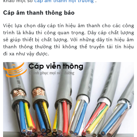
khảo một số
cáp âm thanh hội trường
.
Cáp âm thanh thông báo
Việc lựa chọn dây cáp tín hiệu âm thanh cho các công
trình là khâu thi công quan trọng. Dây cáp chất lượng
sẽ giúp thiết bị chất lượng. Với những dây tín hiệu âm
thanh thông thường thì không thể truyền tải tín hiệu
đi xa như vậy được.