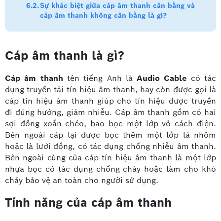
Sự khác biệt giữa cáp âm thanh cân bằng và
cáp âm thanh không cân bằng là gì?
Cáp âm thanh là gì?
Cáp âm thanh
tên tiếng Anh là
Audio Cable
có tác
dụng truyền tải tín hiệu âm thanh, hay còn được gọi là
cáp tín hiệu âm thanh giúp cho tín hiệu được truyền
đi đúng hướng, giảm nhiễu. Cáp âm thanh gồm có hai
sợi đồng xoắn chéo, bao bọc một lớp vỏ cách điện.
Bên ngoài cáp lại được bọc thêm một lớp lá nhôm
hoặc là lưới đồng, có tác dụng chống nhiễu âm thanh.
Bên ngoài cùng của cáp tín hiệu âm thanh là một lớp
nhựa bọc có tác dụng chống cháy hoặc làm cho khó
cháy bảo vệ an toàn cho người sử dụng.
Tính năng của cáp âm thanh