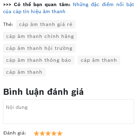
>>> Có thể bạn quan tâm:
Những đặc điểm nổi bật
của cáp tín hiệu âm thanh
Thẻ:
cáp âm thanh giá rẻ
cáp âm thanh chính hãng
cáp âm thanh hội trường
cáp âm thanh thông báo
cáp âm thanh
cáp âm thanh
Bình luận đánh giá
Đánh giá: