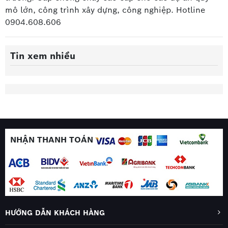
mô lớn, công trình xây dựng, công nghiệp. Hotline
0904.608.606
Tin xem nhiều
NHẬN THANH TOÁN
HƯỚNG DẪN KHÁCH HÀNG