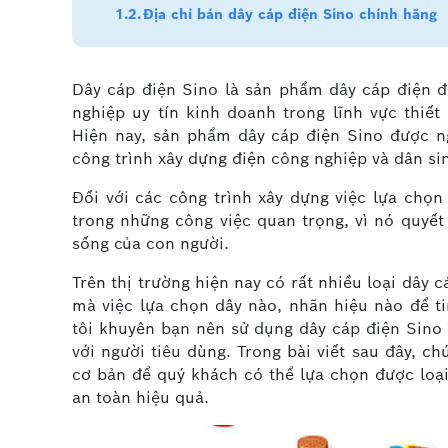
Địa chỉ bán dây cáp điện Sino chính hãng
Dây cáp điện Sino là sản phẩm dây cáp điện 
nghiệp uy tín kinh doanh trong lĩnh vực thiết
Hiện nay, sản phẩm dây cáp điện Sino được n
công trình xây dựng điện công nghiệp và dân si
Đối với các công trình xây dựng việc lựa chọ
trong những công việc quan trọng, vì nó quyết
sống của con người.
Trên thị trường hiện nay có rất nhiều loại dây 
mà việc lựa chọn dây nào, nhãn hiệu nào để t
tôi khuyên bạn nên sử dụng dây cáp điện Sino 
với người tiêu dùng. Trong bài viết sau đây, c
cơ bản để quý khách có thể lựa chọn được loại
an toàn hiệu quả.