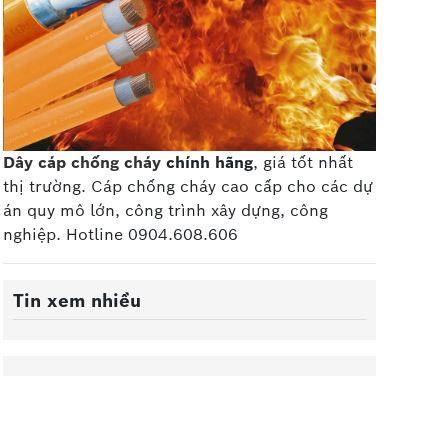
Dây cáp chống cháy
chính hãng
, giá tốt nhất
thị trường. Cáp chống cháy cao cấp
cho các dự
án quy mô lớn, công trình xây dựng, công
nghiệp. Hotline 0904.608.606
Tin xem nhiều