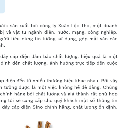
được sản xuất bởi công ty Xuân Lộc Thọ, một doanh
 bị và vật tư ngành điện, nước, mạng, công nghiệp.
gười tiêu dùng tin tưởng sử dụng, góp mặt vào các
nh.
n dây cáp điện đảm bảo chất lượng, hiệu quả là một
 định đến chất lượng, ảnh hưởng trực tiếp đến cuộc
cáp điện đến từ nhiều thương hiệu khác nhau. Bởi vậy
in tưởng được là một việc không hề dễ dàng. Chúng
chính hãng bởi chất lượng và giá thành rất phù hợp
húng tôi sẽ cung cấp cho quý khách một số thông tin
 dây cáp điện Sino chính hãng, chất lượng ổn định,