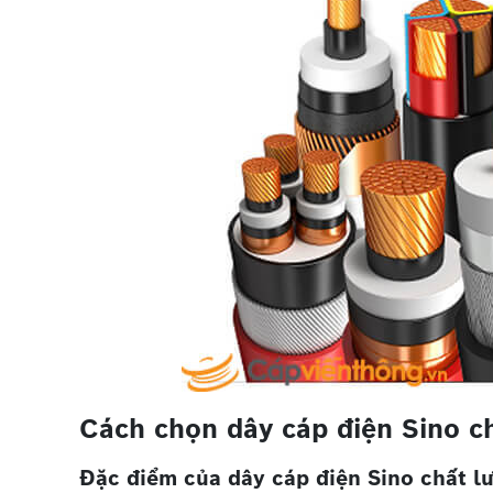
Cách chọn dây cáp điện Sino c
Đặc điểm của dây cáp điện Sino chất l