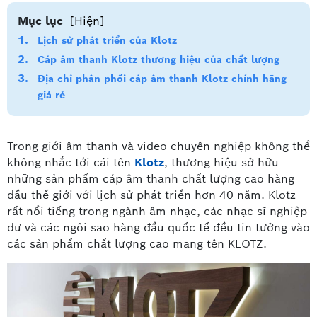
Mục lục
[Hiện]
Lịch sử phát triển của Klotz
Cáp âm thanh Klotz thương hiệu của chất lượng
Địa chỉ phân phối cáp âm thanh Klotz chính hãng
giá rẻ
Trong giới âm thanh và video chuyên nghiệp không thể
không nhắc tới cái tên
Klotz
, thương hiệu sở hữu
những sản phẩm cáp âm thanh chất lượng cao hàng
đầu thế giới với lịch sử phát triển hơn 40 năm. Klotz
rất nổi tiếng trong ngành âm nhạc, các nhạc sĩ nghiệp
dư và các ngôi sao hàng đầu quốc tế đều tin tưởng vào
các sản phẩm chất lượng cao mang tên KLOTZ.