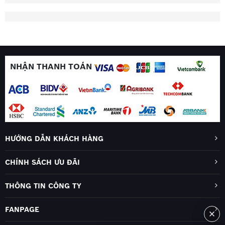
NHẬN THANH TOÁN
HƯỚNG DẪN KHÁCH HÀNG
CHÍNH SÁCH ƯU ĐÃI
THÔNG TIN CÔNG TY
FANPAGE