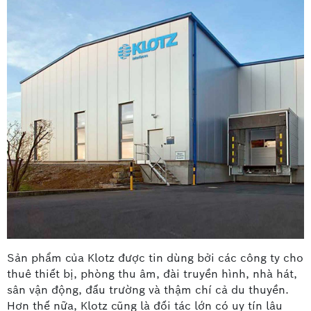
Sản phẩm của Klotz được tin dùng bởi các công ty cho
thuê thiết bị, phòng thu âm, đài truyền hình, nhà hát,
sân vận động, đấu trường và thậm chí cả du thuyền.
Hơn thế nữa, Klotz cũng là đối tác lớn có uy tín lâu