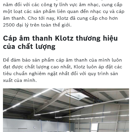
năm đối với các công ty lĩnh vực âm nhạc, cung cấp
một loạt các sản phẩm liên quan đến nhạc cụ và cáp
âm thanh. Cho tới nay, Klotz đã cung cấp cho hơn
2500 đại lý trên toàn thế giới.
Cáp âm thanh Klotz thương hiệu
của chất lượng
Để đảm bảo sản phẩm cáp âm thanh của mình luôn
đạt được chất lượng cao nhất, Klotz luôn áp đặt các
tiêu chuẩn nghiêm ngặt nhất đối với quy trình sản
xuất của mình.