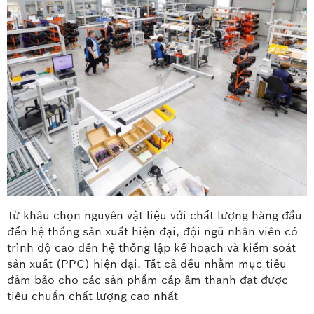
Từ khâu chọn nguyên vật liệu với chất lượng hàng đầu
đến hệ thống sản xuất hiện đại, đội ngũ nhân viên có
trình độ cao đến hệ thống lập kế hoạch và kiểm soát
sản xuất (PPC) hiện đại. Tất cả đều nhằm mục tiêu
đảm bảo cho các sản phẩm cáp âm thanh đạt được
tiêu chuẩn chất lượng cao nhất