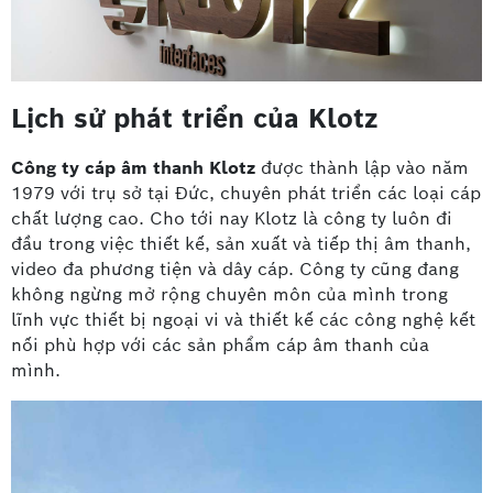
Lịch sử phát triển của Klotz
Công ty cáp âm thanh Klotz
được thành lập vào năm
1979 với trụ sở tại Đức, chuyên phát triển các loại cáp
chất lượng cao. Cho tới nay Klotz là công ty luôn đi
đầu trong việc thiết kế, sản xuất và tiếp thị âm thanh,
video đa phương tiện và dây cáp. Công ty cũng đang
không ngừng mở rộng chuyên môn của mình trong
lĩnh vực thiết bị ngoại vi và thiết kế các công nghệ kết
nối phù hợp với các sản phẩm cáp âm thanh của
mình.