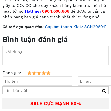
giấy tờ CO, CQ cho quý khách hàng kiểm tra. Liên hệ
ngay tới số
Hotline:
0904.608.606
để được tư vấn và
nhận bảng báo giá cạnh tranh nhất thị trường nhé.
Có thể bạn quan tâm:
Cáp âm thanh Klotz SCH2060-E
Bình luận đánh giá
Đánh giá:
SALE CỰC MẠNH 60%